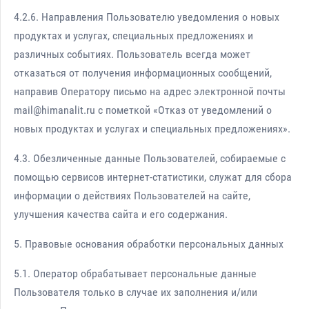
4.2.6. Направления Пользователю уведомления о новых
продуктах и услугах, специальных предложениях и
различных событиях. Пользователь всегда может
отказаться от получения информационных сообщений,
направив Оператору письмо на адрес электронной почты
mail@himanalit.ru с пометкой «Отказ от уведомлений о
новых продуктах и услугах и специальных предложениях».
4.3. Обезличенные данные Пользователей, собираемые с
помощью сервисов интернет-статистики, служат для сбора
информации о действиях Пользователей на сайте,
улучшения качества сайта и его содержания.
5. Правовые основания обработки персональных данных
5.1. Оператор обрабатывает персональные данные
Пользователя только в случае их заполнения и/или