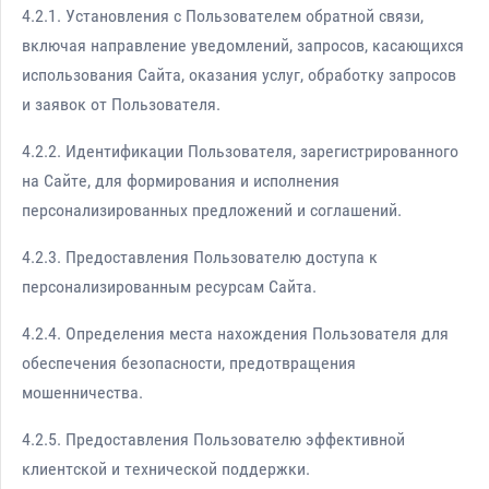
4.2.1. Установления с Пользователем обратной связи,
включая направление уведомлений, запросов, касающихся
использования Сайта, оказания услуг, обработку запросов
и заявок от Пользователя.
4.2.2. Идентификации Пользователя, зарегистрированного
на Сайте, для формирования и исполнения
персонализированных предложений и соглашений.
4.2.3. Предоставления Пользователю доступа к
персонализированным ресурсам Сайта.
4.2.4. Определения места нахождения Пользователя для
обеспечения безопасности, предотвращения
мошенничества.
4.2.5. Предоставления Пользователю эффективной
клиентской и технической поддержки.