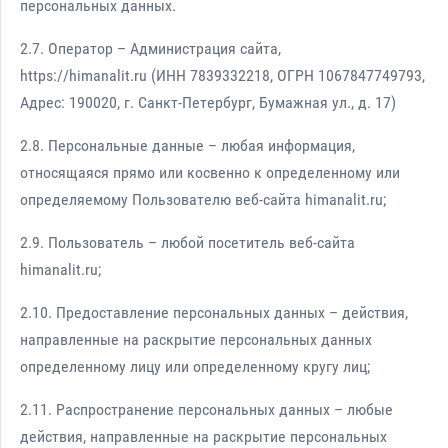
персональных данных.
2.7. Оператор – Администрация сайта,
https://himanalit.ru (ИНН 7839332218, ОГРН 1067847749793,
Адрес: 190020, г. Санкт-Петербург, Бумажная ул., д. 17)
2.8. Персональные данные – любая информация,
относящаяся прямо или косвенно к определенному или
определяемому Пользователю веб-сайта himanalit.ru;
2.9. Пользователь – любой посетитель веб-сайта
himanalit.ru;
2.10. Предоставление персональных данных – действия,
направленные на раскрытие персональных данных
определенному лицу или определенному кругу лиц;
2.11. Распространение персональных данных – любые
действия, направленные на раскрытие персональных