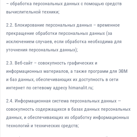
– обработка персональных данных с помощью средств
вычислительной техники;
2.2. Блокирование персональных данных – временное
прекращение обработки персональных данных (за
исключением случаев, если обработка необходима для
уточнения персональных данных);
2.3. Веб-сайт – совокупность графических и
информационных материалов, а также программ для ЭВМ
и баз данных, обеспечивающих их доступность в сети
интернет по сетевому адресу himanalit.ru;
2.4. Информационная система персональных данных —
совокупность содержащихся в базах данных персональных
данных, и обеспечивающих их обработку информационных
технологий и технических средств;