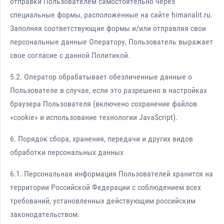
отправки Пользователем самостоятельно через
специальные формы, расположенные на сайте himanalit.ru.
Заполняя соответствующие формы и/или отправляя свои
персональные данные Оператору, Пользователь выражает
свое согласие с данной Политикой.
5.2. Оператор обрабатывает обезличенные данные о
Пользователе в случае, если это разрешено в настройках
браузера Пользователя (включено сохранение файлов
«cookie» и использование технологии JavaScript).
6. Порядок сбора, хранения, передачи и других видов
обработки персональных данных
6.1. Персональная информация Пользователей хранится на
территории Российской Федерации с соблюдением всех
требований, установленных действующим российским
законодательством.