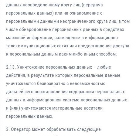
данных неопределенному кругу лиц (передача
персональных данных) или на ознакомление с
персональными данными неограниченного круга лиц, в том
числе обнародование персональных данных в средствах
массовой информации, размещение в информационно-
телекоммуникационных сетях или предоставление доступа
к персональным данным каким-либо иным способом;
2.13. Уничтожение персональных данных – любые
действия, в результате которых персональные данные
уничтожаются безвозвратно с невозможностью
дальнейшего восстановления содержания персональных
данных в информационной системе персональных данных
и (или) уничтожаются материальные носители
персональных данных.
3. Оператор может обрабатывать следующие