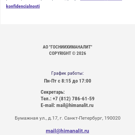
konfidencialnosti
АО "ГОСНИИХИМАНАЛИТ"
COPYRIGHT © 2026
График работы:
Пн-Пт с 8:15 до 17:00
Секретарь:
Тел.: +7 (812) 786-61-59
E-mail: mail@himanalit.ru
Бумажная ул., д.17, г. Санкт-Петербург, 190020
mail@himanalit.ru