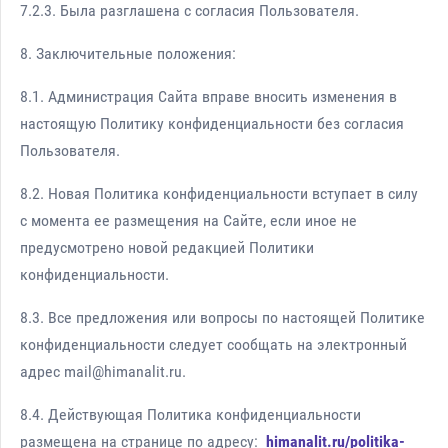
7.2.3. Была разглашена с согласия Пользователя.
8. Заключительные положения:
8.1. Администрация Сайта вправе вносить изменения в
настоящую Политику конфиденциальности без согласия
Пользователя.
8.2. Новая Политика конфиденциальности вступает в силу
с момента ее размещения на Сайте, если иное не
предусмотрено новой редакцией Политики
конфиденциальности.
8.3. Все предложения или вопросы по настоящей Политике
конфиденциальности следует сообщать на электронный
адрес mail@himanalit.ru.
8.4. Действующая Политика конфиденциальности
размещена на странице по адресу:
himanalit.ru/politika-