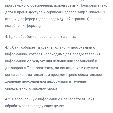
программного обеспечения, используемых Пользователем,
дата и время доступа к сервисам, адреса запрашиваемых
страниц, реферер (адрес предыдущей страницы) и иная
подобная информация.
4. Цели обработки персональных данных
4.1. Сайт собирает и хранит только ту персональную
информацию, которая необходима для предоставления
информации об услугах или исполнения соглашений и
договоров с Пользователем, за исключением случаев,
когда законодательством предусмотрено обязательное
хранение персональной информации в течение
определенного законом срока.
4.2. Персональную информацию Пользователя Сайт
обрабатывает в следующих целях: