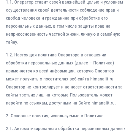
1.1. Оператор ставит своей важнейшей целью и условием
осуществления своей деятельности соблюдение прав и
свобод человека и гражданина при обработке его
персональных данных, в том числе защиты прав на
неприкосновенность частной жизни, личную и семейную
тайну.
1.2. Настоящая политика Оператора в отношении
обработки персональных данных (далее – Политика)
применяется ко всей информации, которую Оператор
может получить о посетителях веб-сайта himanalit.ru.
Оператор не контролирует и не несет ответственности за
сайты третьих лиц, на которые Пользователь может
перейти по ссылкам, доступным на Сайте himanalit.ru.
2. Основные понятия, используемые в Политике
2.1. Автоматизированная обработка персональных данных