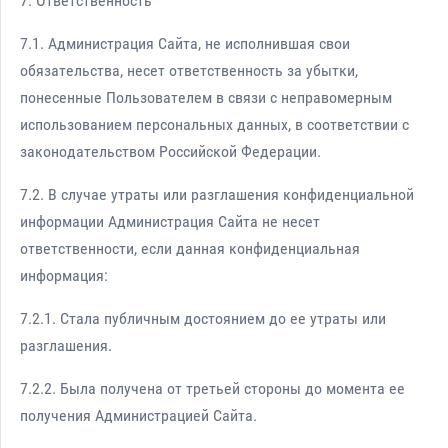
7. Ответственность
7.1. Администрация Сайта, не исполнившая свои
обязательства, несет ответственность за убытки,
понесенные Пользователем в связи с неправомерным
использованием персональных данных, в соответствии с
законодательством Российской Федерации.
7.2. В случае утраты или разглашения конфиденциальной
информации Администрация Сайта не несет
ответственности, если данная конфиденциальная
информация:
7.2.1. Стала публичным достоянием до ее утраты или
разглашения.
7.2.2. Была получена от третьей стороны до момента ее
получения Администрацией Сайта.