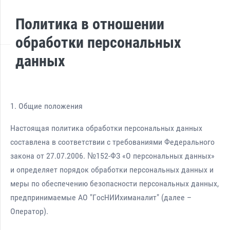
Политика в отношении
обработки персональных
данных
1. Общие положения
Настоящая политика обработки персональных данных
составлена в соответствии с требованиями Федерального
закона от 27.07.2006. №152-ФЗ «О персональных данных»
и определяет порядок обработки персональных данных и
меры по обеспечению безопасности персональных данных,
предпринимаемые АО "ГосНИИхиманалит" (далее –
Оператор).