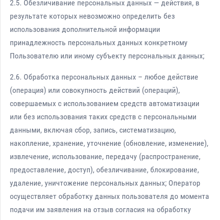
2.5. Обезличивание персональных данных — действия, в
результате которых невозможно определить без
использования дополнительной информации
принадлежность персональных данных конкретному
Пользователю или иному субъекту персональных данных;
2.6. Обработка персональных данных – любое действие
(операция) или совокупность действий (операций),
совершаемых с использованием средств автоматизации
или без использования таких средств с персональными
данными, включая сбор, запись, систематизацию,
накопление, хранение, уточнение (обновление, изменение),
извлечение, использование, передачу (распространение,
предоставление, доступ), обезличивание, блокирование,
удаление, уничтожение персональных данных; Оператор
осуществляет обработку данных пользователя до момента
подачи им заявления на отзыв согласия на обработку