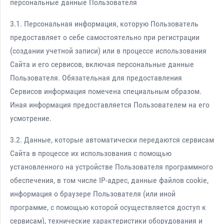
персональные данные Пользователя
3.1. Персональная информация, которую Пользователь
предоставляет о себе самостоятельно при регистрации
(создании учетной записи) или в процессе использования
Сайта и его сервисов, включая персональные данные
Пользователя. Обязательная для предоставления
Сервисов информация помечена специальным образом.
Иная информация предоставляется Пользователем на его
усмотрение.
3.2. Данные, которые автоматически передаются сервисам
Сайта в процессе их использования с помощью
установленного на устройстве Пользователя программного
обеспечения, в том числе IP-адрес, данные файлов cookie,
информация о браузере Пользователя (или иной
программе, с помощью которой осуществляется доступ к
сервисам), технические характеристики оборудования и