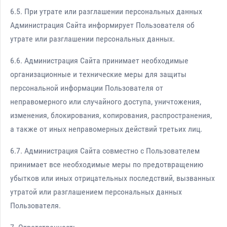
6.5. При утрате или разглашении персональных данных
Администрация Сайта информирует Пользователя об
утрате или разглашении персональных данных.
6.6. Администрация Сайта принимает необходимые
организационные и технические меры для защиты
персональной информации Пользователя от
неправомерного или случайного доступа, уничтожения,
изменения, блокирования, копирования, распространения,
а также от иных неправомерных действий третьих лиц.
6.7. Администрация Сайта совместно с Пользователем
принимает все необходимые меры по предотвращению
убытков или иных отрицательных последствий, вызванных
утратой или разглашением персональных данных
Пользователя.