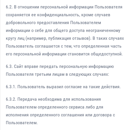
6.2. В отношении персональной информации Пользователя
сохраняется ее конфиденциальность, кроме случаев
добровольного предоставления Пользователем
информации о себе для общего доступа неограниченному
кругу лиц (например, публикация отзывов). В таких случаях
Пользователь соглашается с тем, что определенная часть
его персональной информации становится общедоступной.
6.3. Сайт вправе передать персональную информацию
Пользователя третьим лицам в следующих случаях:
6.3.1. Пользователь выразил согласие на такие действия.
6.3.2. Передача необходима для использования
Пользователем определенного сервиса либо для
исполнения определенного соглашения или договора с
Пользователем.