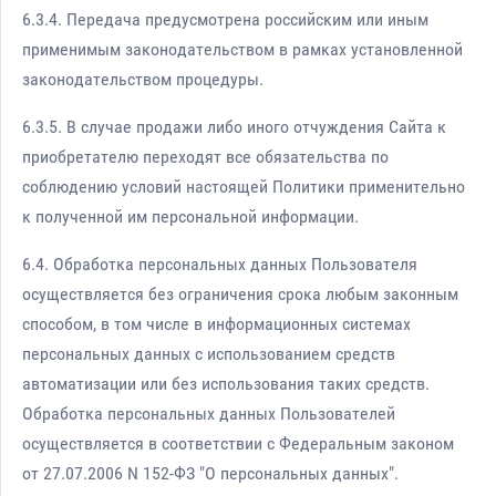
6.3.4. Передача предусмотрена российским или иным
применимым законодательством в рамках установленной
законодательством процедуры.
6.3.5. В случае продажи либо иного отчуждения Сайта к
приобретателю переходят все обязательства по
соблюдению условий настоящей Политики применительно
к полученной им персональной информации.
6.4. Обработка персональных данных Пользователя
осуществляется без ограничения срока любым законным
способом, в том числе в информационных системах
персональных данных с использованием средств
автоматизации или без использования таких средств.
Обработка персональных данных Пользователей
осуществляется в соответствии с Федеральным законом
от 27.07.2006 N 152-ФЗ "О персональных данных".